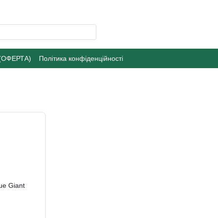
 (ОФЕРТА)
Політика конфіденційності