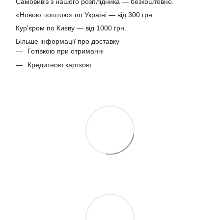
Самовивіз з нашого розплідника — безкоштовно.
«Новою поштою» по Україні — від 300 грн.
Кур'єром по Києву — від 1000 грн.
Більше інформації про доставку
Готівкою при отриманні
Кредитною карткою