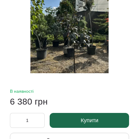
В наявності
6 380 грн
Купити